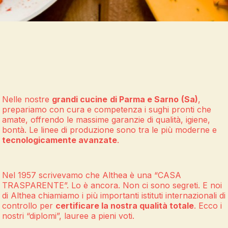
Nelle nostre
grandi cucine
di Parma e Sarno
(Sa)
,
prepariamo con cura e competenza i sughi pronti che
amate, offrendo le massime garanzie di qualità, igiene,
bontà. Le linee di produzione sono tra le più moderne e
tecnologicamente avanzate
.
Nel 1957 scrivevamo che Althea è una “CASA
TRASPARENTE”. Lo è ancora. Non ci sono segreti. E noi
di Althea chiamiamo i più importanti istituti internazionali di
controllo per
certificare la nostra qualità totale
. Ecco i
nostri “diplomi”, lauree a pieni voti.