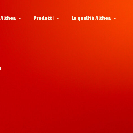
 Althea
Prodotti
La qualità Althea
.