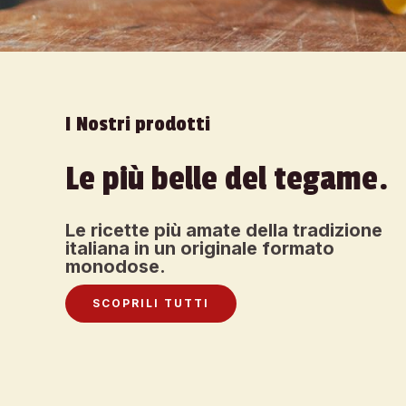
I Nostri prodotti
Le più belle del tegame.
Le ricette più amate della tradizione
italiana in un originale formato
monodose.
SCOPRILI TUTTI