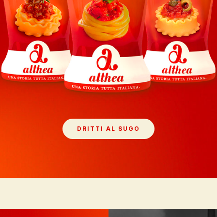
DRITTI AL SUGO