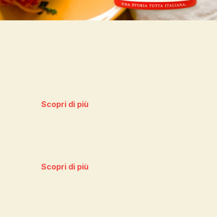
Scopri di più
Scopri di più