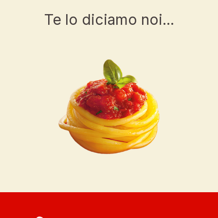
Te lo diciamo noi...